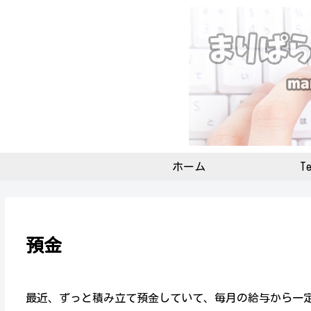
ホーム
Te
預金
最近、ずっと積み立て預金していて、毎月の給与から一