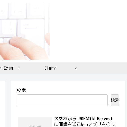
n Exam
Diary
検索
検索
スマホから SORACOM Harvest
に画像を送るWebアプリを作っ