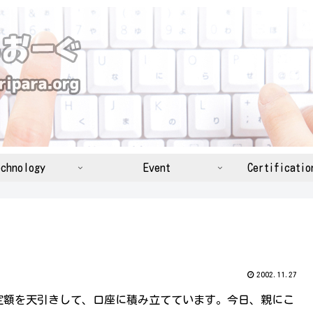
chnology
Event
Certificatio
2002.11.27
定額を天引きして、口座に積み立てています。今日、親にこ