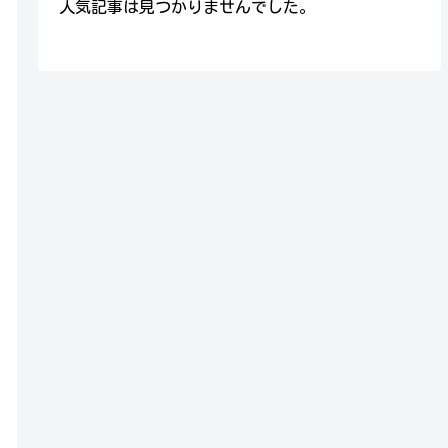
人気記事は見つかりませんでした。