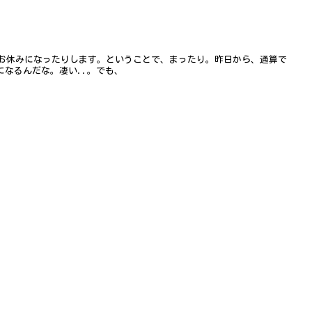
お休みになったりします。ということで、まったり。昨日から、通算で
になるんだな。凄い..。でも、