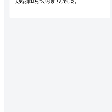
人気記事は見つかりませんでした。