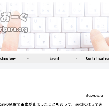
chnology
Event
Certificatio
2003.09.03
大雨の影響で電車が止まったこともあって、面倒になってき