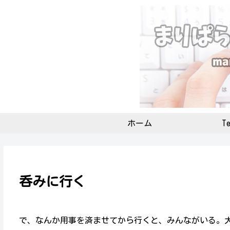
ホーム
Te
呑みに行く
で、なんか用事を済ませてから行くと、みんながいる。