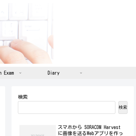
n Exam
Diary
検索
検索
スマホから SORACOM Harvest
に画像を送るWebアプリを作っ