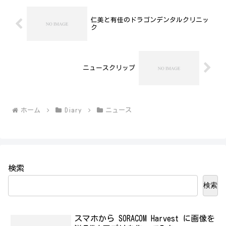
仁美と有佳のドラゴンデンタルクリニッ
ク
ニュースクリップ
ホーム
Diary
ニュース
検索
検索
スマホから SORACOM Harvest に画像を