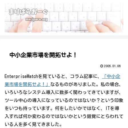
中小企業市場を開拓せよ！
2005.01.06
EnterpriseWatchを見ていると、コラム記事に、
「中小企
業市場を開拓せよ！」
なるものがありました。私の場合、
いろいろなシステム導入に数多く関わってきていますが、
ツール中心の導入になっているのではないか？という印象
をいつも持っています。何をしたいかではなく、ITを導
入すれば何か変わるのではないかという錯覚にとらわれて
いる人を多く見てきました。