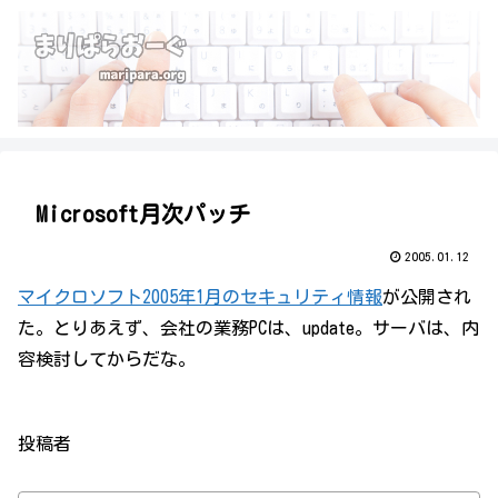
Microsoft月次パッチ
2005.01.12
マイクロソフト2005年1月のセキュリティ情報
が公開され
た。とりあえず、会社の業務PCは、update。サーバは、内
容検討してからだな。
投稿者