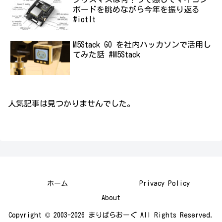
ボードを眺めながら今年を振り返る
#iotlt
M5Stack GO を社内ハッカソンで活用し
てみた話 #M5Stack
人気記事は見つかりませんでした。
ホーム
Privacy Policy
About
Copyright © 2003-2026 まりぱらおーぐ All Rights Reserved.