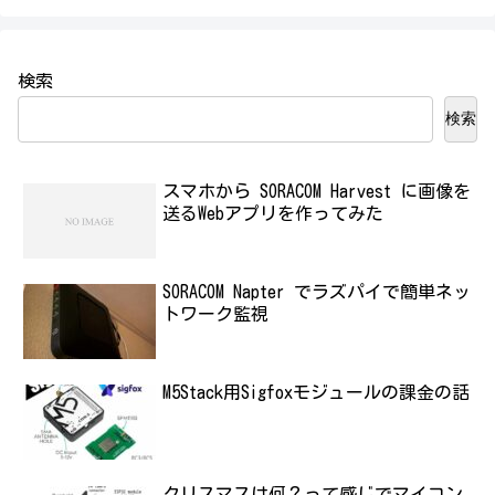
検索
検索
スマホから SORACOM Harvest に画像を
送るWebアプリを作ってみた
SORACOM Napter でラズパイで簡単ネッ
トワーク監視
M5Stack用Sigfoxモジュールの課金の話
クリスマスは何？って感じでマイコン