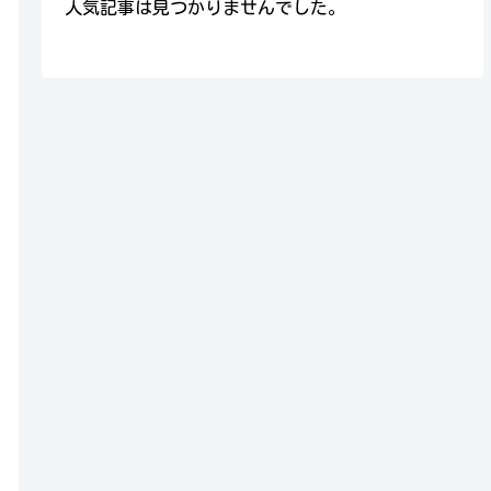
人気記事は見つかりませんでした。