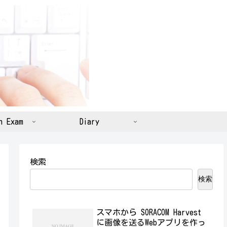
n Exam
Diary
検索
検索
スマホから SORACOM Harvest
に画像を送るWebアプリを作っ