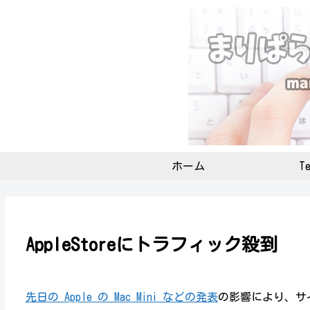
ホーム
Te
AppleStoreにトラフィック殺到
先日の Apple の Mac Mini などの発表
の影響により、サ