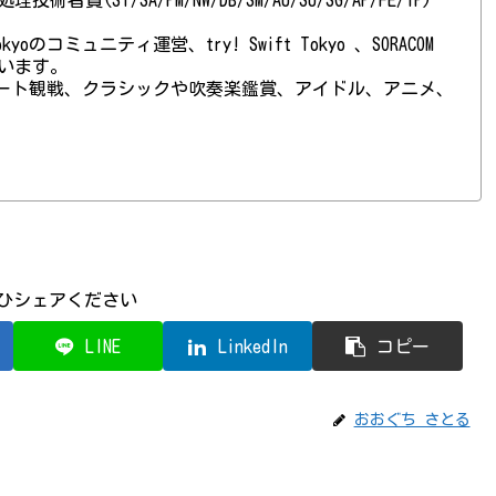
 Tokyoのコミュニティ運営、try! Swift Tokyo 、SORACOM
ています。
ート観戦、クラシックや吹奏楽鑑賞、アイドル、アニメ、
ひシェアください
LINE
LinkedIn
コピー
おおぐち さとる