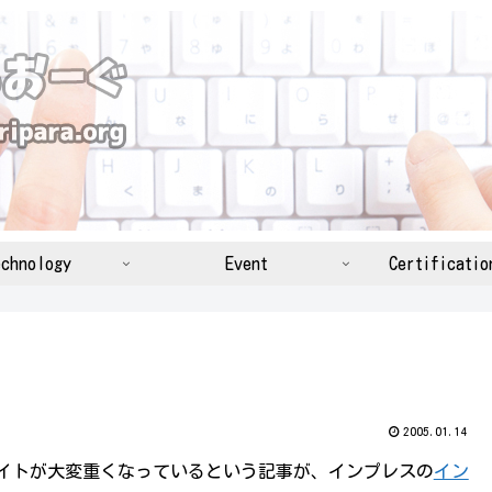
chnology
Event
Certificatio
2005.01.14
イトが大変重くなっているという記事が、インプレスの
イン