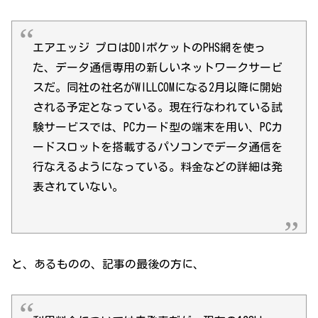
エアエッジ プロはDDIポケットのPHS網を使っ
た、データ通信専用の新しいネットワークサービ
スだ。同社の社名がWILLCOMになる2月以降に開始
される予定となっている。現在行なわれている試
験サービスでは、PCカード型の端末を用い、PCカ
ードスロットを搭載するパソコンでデータ通信を
行なえるようになっている。料金などの詳細は発
表されていない。
と、あるものの、記事の最後の方に、