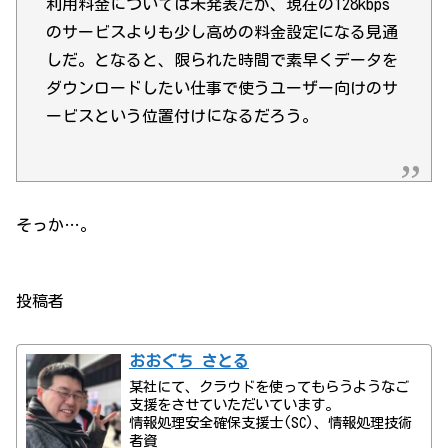
利用料金については未発表だが、現在の128kbps
のサービスよりも少し高めの料金設定になる見通
しだ。となると、限られた時間で素早くデータを
ダウンロードしたい仕事で使うユーザー向けのサ
ービスという位置付けになるだろう。
そっか…。
投稿者
おおぐち さとる
某社にて、クラウドを使ってもらうようなご
支援をさせていただいています。
情報処理安全確保支援士(SC)、情報処理技術
者資