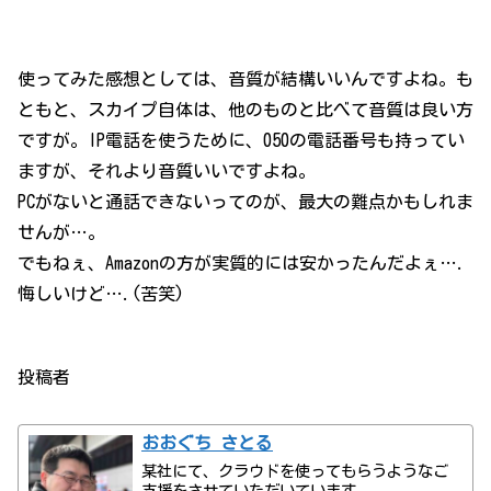
使ってみた感想としては、音質が結構いいんですよね。も
ともと、スカイプ自体は、他のものと比べて音質は良い方
ですが。IP電話を使うために、050の電話番号も持ってい
ますが、それより音質いいですよね。
PCがないと通話できないってのが、最大の難点かもしれま
せんが…。
でもねぇ、Amazonの方が実質的には安かったんだよぇ….
悔しいけど….(苦笑)
投稿者
おおぐち さとる
某社にて、クラウドを使ってもらうようなご
支援をさせていただいています。