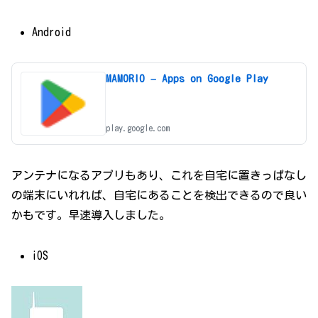
Android
MAMORIO – Apps on Google Play
play.google.com
アンテナになるアプリもあり、これを自宅に置きっぱなし
の端末にいれれば、自宅にあることを検出できるので良い
かもです。早速導入しました。
iOS