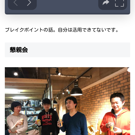
ブレイクポイントの話。自分は活用できてないです。
懇親会