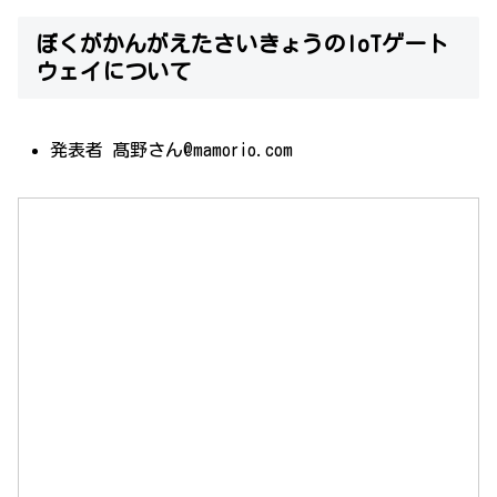
ぼくがかんがえたさいきょうのIoTゲート
ウェイについて
発表者 髙野さん@mamorio.com