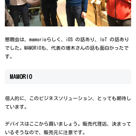
懇親会は、mamorioらしく、iOS の話あり、IoT の話あり
でした。MAMORIOも、代表の増木さんの話も面白かったで
す。
MAMORIO
個人的に、このビジネスソリューション、とっても期待し
ています。
デバイスはここから買いましょう。販売代理店、決まって
いるそうなので、販売元に注意です。