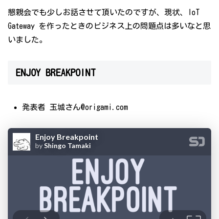
懇親会でも少しお話させて頂いたのですが、現状、IoT
Gateway を作ったときのビジネス上の問題点は多いなと思
いました。
ENJOY BREAKPOINT
発表者 玉城さん@origami.com