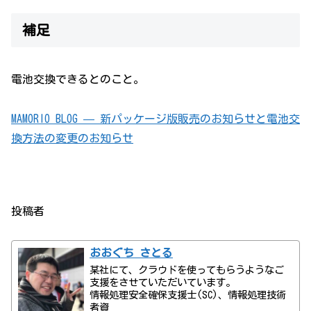
補足
電池交換できるとのこと。
MAMORIO BLOG — 新パッケージ版販売のお知らせと電池交
換方法の変更のお知らせ
投稿者
おおぐち さとる
某社にて、クラウドを使ってもらうようなご
支援をさせていただいています。
情報処理安全確保支援士(SC)、情報処理技術
者資