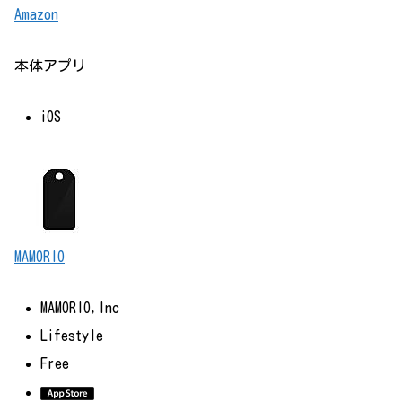
Amazon
本体アプリ
iOS
MAMORIO
MAMORIO,Inc
Lifestyle
Free