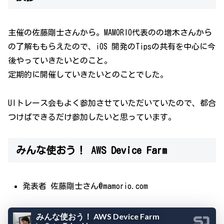
主催の佐藤剛士さんから。MAMORIO代表のの増木さんから
の了解ももらえたので、iOS 開発のTipsの共有を中心に今
後やっていきたいとのこと。
定期的に開催していきたいとのことでした。
UIトレース会もよく参加させていただいていたので、都合
つけばできるだけ参加したいと思っています。
みんな使おう！ AWS Device Farm
発表者 佐藤剛士さん@mamorio.com