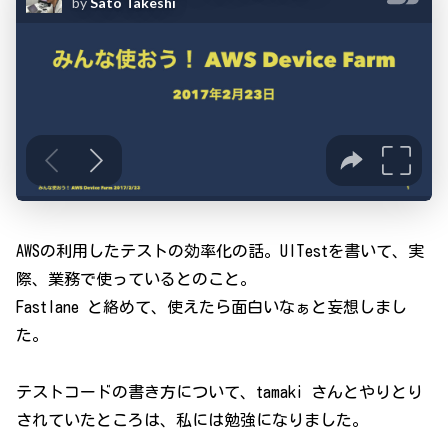
AWSの利用したテストの効率化の話。UITestを書いて、実
際、業務で使っているとのこと。
Fastlane と絡めて、使えたら面白いなぁと妄想しまし
た。
テストコードの書き方について、tamaki さんとやりとり
されていたところは、私には勉強になりました。