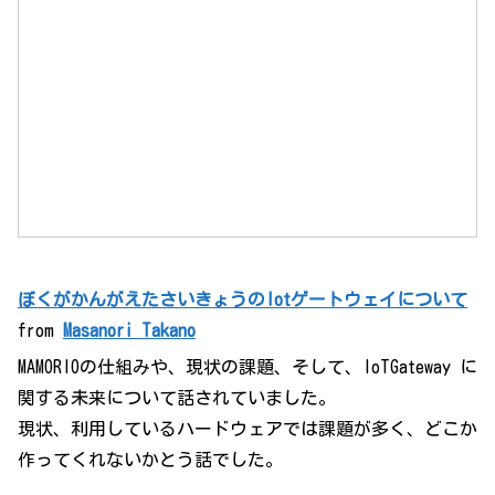
ぼくがかんがえたさいきょうのIotゲートウェイについて
from
Masanori Takano
MAMORIOの仕組みや、現状の課題、そして、IoTGateway に
関する未来について話されていました。
現状、利用しているハードウェアでは課題が多く、どこか
作ってくれないかとう話でした。