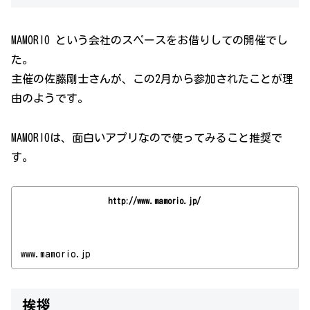
MAMORIO という会社のスペースをお借りしての開催でし
た。
主催の佐藤剛士さんが、この2月から参加されたことが理
由のようです。
MAMORIOは、面白いアプリなので使ってみること推奨で
す。
http://www.mamorio.jp/
www.mamorio.jp
挨拶