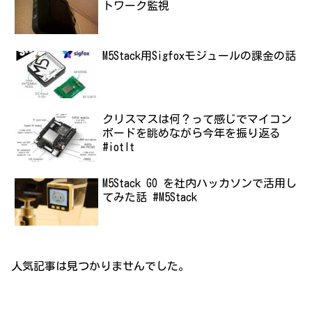
トワーク監視
M5Stack用Sigfoxモジュールの課金の話
クリスマスは何？って感じでマイコン
ボードを眺めながら今年を振り返る
#iotlt
M5Stack GO を社内ハッカソンで活用し
てみた話 #M5Stack
人気記事は見つかりませんでした。