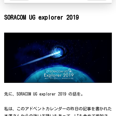
SORACOM UG explorer 2019
先に、SORACOM UG explorer 2019 の話を。
私は、このアドベントカレンダーの昨日の記事を書かれた