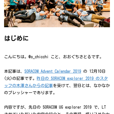
はじめに
こんにちは。@o_chicchi こと、おおぐちさとるです。
本記事は、
SORACOM Advent Calendar 2019
の 12月10日
(火)の記事です。
昨日の SORACOM explorer 2019 のスタ
ッフの木澤さんからの記事
を受けて、翌日とは、なかなか
のプレッシャーであります。
内容ですが、先日の SORACOM UG explorer 2019 で、LT