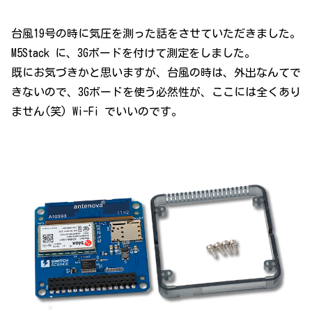
台風19号の時に気圧を測った話をさせていただきました。
M5Stack に、3Gボードを付けて測定をしました。
既にお気づきかと思いますが、台風の時は、外出なんてで
きないので、3Gボードを使う必然性が、ここには全くあり
ません(笑) Wi-Fi でいいのです。