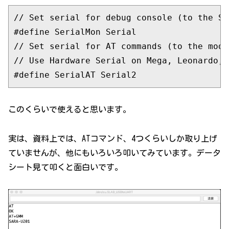
// Set serial for debug console (to the Se
#define SerialMon Serial
// Set serial for AT commands (to the modu
// Use Hardware Serial on Mega, Leonardo, 
#define SerialAT Serial2
このくらいで使えると思います。
実は、資料上では、ATコマンド、4つくらいしか取り上げ
ていませんが、他にもいろいろ叩いてみています。データ
シート見て叩くと面白いです。