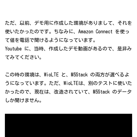
ただ、以前、デモ用に作成した環境がありまして、それを
使いたかったのです。ちなみに、Amazon Connect を使っ
て値を電話で聞けるようになっています。
Youtube に、当時、作成したデモ動画があるので、是非み
てみてください。
この時の環境は、WioLTE と、M5Stack の両方が選べるよ
うになっています。ただ、WioLTEは、別のテストに使いた
かったので、現在は、改造されていて、M5Stack のデータ
しか聞けません。