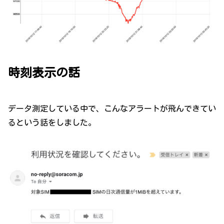
時刻表示の話
データ測定している中で、こんなアラートが飛んできてい
るという話をしました。