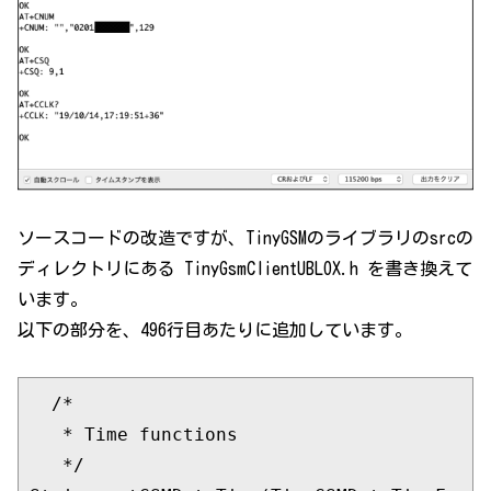
ソースコードの改造ですが、TinyGSMのライブラリのsrcの
ディレクトリにある TinyGsmClientUBLOX.h を書き換えて
います。
以下の部分を、496行目あたりに追加しています。
/*
   * Time functions
   */