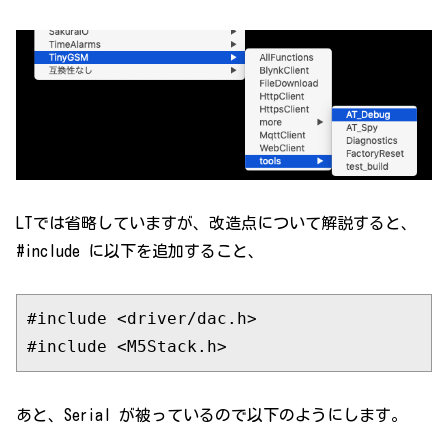
LTでは省略していますが、改造点について解説すると、
#include に以下を追加すること、
#include 
<driver/dac.h>
#include 
<M5Stack.h>
あと、Serial が被っているので以下のようにします。