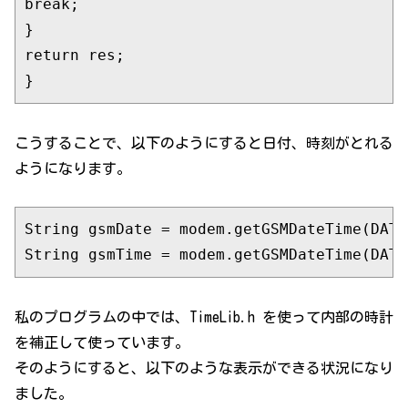
break
;

return
 res;

こうすることで、以下のようにすると日付、時刻がとれる
ようになります。
String gsmDate = modem.
getGSMDateTime
(DATE
String gsmTime = modem.
getGSMDateTime
私のプログラムの中では、TimeLib.h を使って内部の時計
を補正して使っています。
そのようにすると、以下のような表示ができる状況になり
ました。