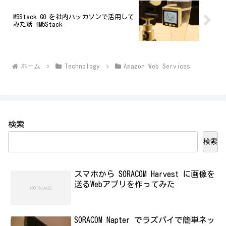
M5Stack GO を社内ハッカソンで活用して
みた話 #M5Stack
ホーム
Technology
Amazon Web Services
検索
検索
スマホから SORACOM Harvest に画像を
送るWebアプリを作ってみた
SORACOM Napter でラズパイで簡単ネッ