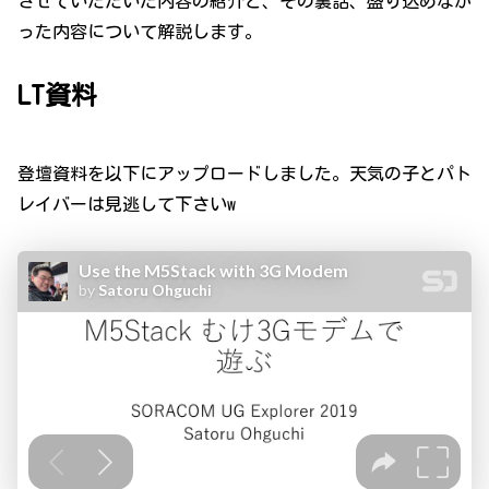
させていただいた内容の紹介と、その裏話、盛り込めなか
った内容について解説します。
LT資料
登壇資料を以下にアップロードしました。天気の子とパト
レイバーは見逃して下さいw