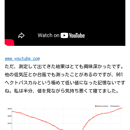
www.youtube.com
ただ、測定して出てきた結果はとても興味深かったです。
他の低気圧とか台風でも測ったことがあるのですが、961
ヘクトパスカルという極めて低い値になった記憶ないです
ね。私は半分、値を見ながら気持ち悪くて寝てました。