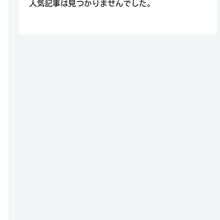
人気記事は見つかりませんでした。