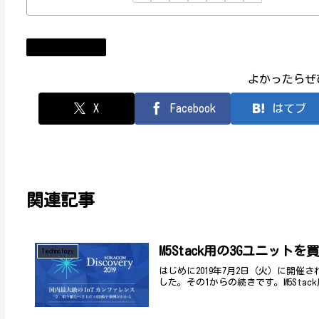
コンビューター
よかったらぜ
X
Facebook
はてブ
関連記事
Technology
はじめに2019年7月2日（火）に開催された 
した。その1からの続きです。M5Stack用の