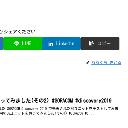
ひシェアください
LINE
LinkedIn
コピー
おおぐち さとる
M5Stack用の3Gユニットを買ってみました(その2) #SORACOM #discovery2019
SORACOM Discovery 2019 で発表された3Gユニットをテストしてみま
3Gユニットを買ってみました(その1) #SORACOM #d...