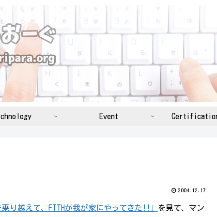
chnology
Event
Certificatio
2004.12.17
乗り越えて、FTTHが我が家にやってきた!!」
を見て、マン