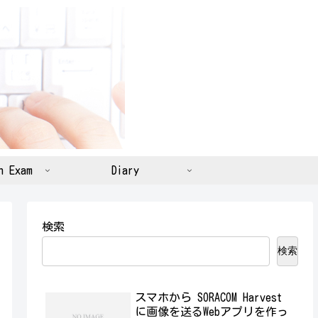
n Exam
Diary
検索
検索
スマホから SORACOM Harvest
に画像を送るWebアプリを作っ