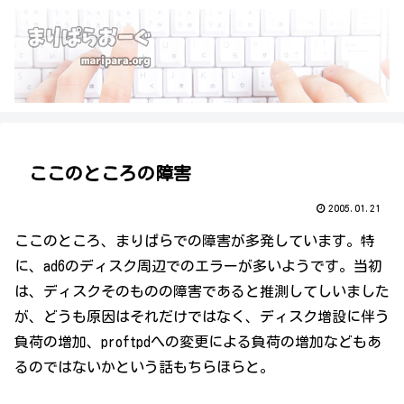
ここのところの障害
2005.01.21
ここのところ、まりぱらでの障害が多発しています。特
に、ad6のディスク周辺でのエラーが多いようです。当初
は、ディスクそのものの障害であると推測してしいました
が、どうも原因はそれだけではなく、ディスク増設に伴う
負荷の増加、proftpdへの変更による負荷の増加などもあ
るのではないかという話もちらほらと。