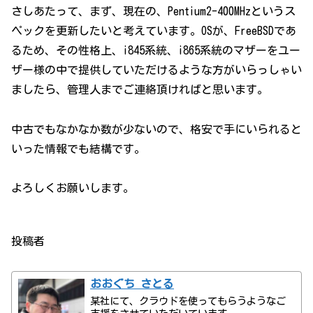
さしあたって、まず、現在の、Pentium2-400MHzというス
ペックを更新したいと考えています。OSが、FreeBSDであ
るため、その性格上、i845系統、i865系統のマザーをユー
ザー様の中で提供していただけるような方がいらっしゃい
ましたら、管理人までご連絡頂ければと思います。
中古でもなかなか数が少ないので、格安で手にいられると
いった情報でも結構です。
よろしくお願いします。
投稿者
おおぐち さとる
某社にて、クラウドを使ってもらうようなご