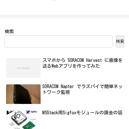
検索
検索
スマホから SORACOM Harvest に画像を
送るWebアプリを作ってみた
SORACOM Napter でラズパイで簡単ネッ
トワーク監視
M5Stack用Sigfoxモジュールの課金の話