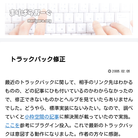
トラックバック修正
2005.02.05
最近のトラックバックに関して、相手のリンク先はわかる
ものの、どの記事にひも付いているのかわからなかったの
で、修正できないものかとヘルプを見ていたらありません
でした。どうやら、標準実装にないみたい。なので、調べ
ていくと
小粋空間の記事
に解決策が載っていたので実施。
ここを
参考にプラグイン投入。これで最新のトラックバッ
クは意図する動作になりました。作者の方々に感謝。