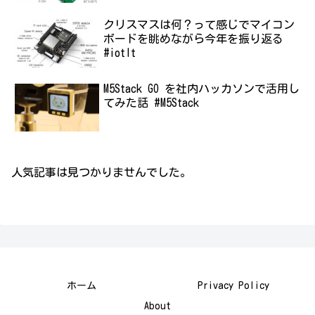
クリスマスは何？って感じでマイコン
ボードを眺めながら今年を振り返る
#iotlt
M5Stack GO を社内ハッカソンで活用し
てみた話 #M5Stack
人気記事は見つかりませんでした。
ホーム
Privacy Policy
About