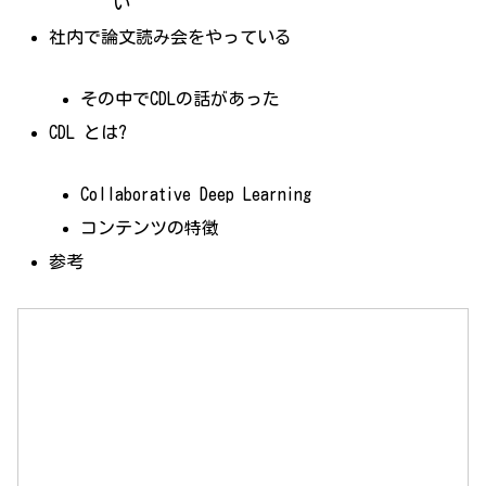
い
社内で論文読み会をやっている
その中でCDLの話があった
CDL とは?
Collaborative Deep Learning
コンテンツの特徴
参考