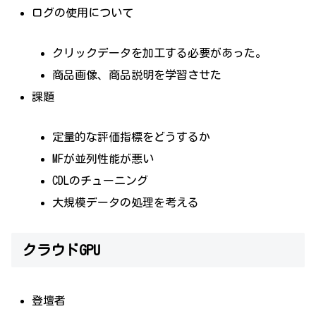
ログの使用について
クリックデータを加工する必要があった。
商品画像、商品説明を学習させた
課題
定量的な評価指標をどうするか
MFが並列性能が悪い
CDLのチューニング
大規模データの処理を考える
クラウドGPU
登壇者