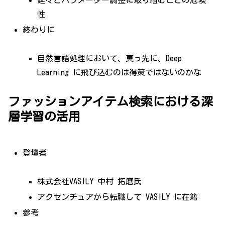
延々とパラメーター調整に取り組むことの危険
性
終わりに
自然言語処理において、真っ先に、Deep
Learning に飛び込むのは得策ではないのかな
ファッションアイテム検索における深
層学習の活用
登壇者
株式会社VASILY 中村 拓磨氏
アクセンチュアから転職して VASILY に在籍
参考