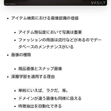
アイテム検索における画像認識の価値
アイテム類似度において写真は重要
ファッションの用語は流行などがあるのでデー
タベースのメンテナンスがいる
画像の種類
商品画像とスナップ画像
深層学習を適用する理由
単純にいえば、ラクだ、等。
ドメインが違う画像も同様に扱える
特徴抽出を自動化できる