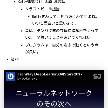
Retty株式会社 氏原 淳志氏
クラフトビール担当
Rettyさんって、担当あるんですよね。
いつも面白いと思います。
昔は、タンパク質の立体構造解析をやって
いた。全然いうことをきいてくれない。
プログラムは、自分の意志で動くという点
が良い。
資料