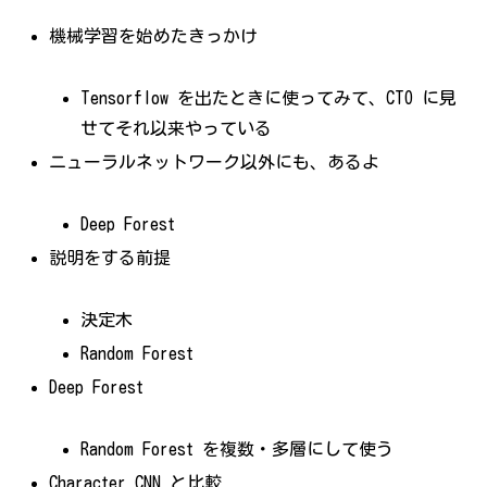
機械学習を始めたきっかけ
Tensorflow を出たときに使ってみて、CTO に見
せてそれ以来やっている
ニューラルネットワーク以外にも、あるよ
Deep Forest
説明をする前提
決定木
Random Forest
Deep Forest
Random Forest を複数・多層にして使う
Character CNN と比較