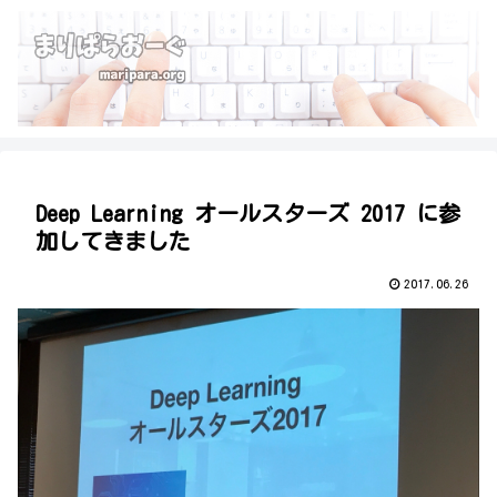
Deep Learning オールスターズ 2017 に参
加してきました
2017.06.26