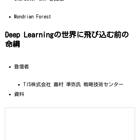
Mondrian Forest
Deep Learningの世界に飛び込む前の
命綱
登壇者
TIS株式会社 嘉村 準弥氏 戦略技術センター
資料