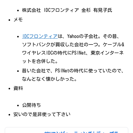
株式会社 IDCフロンティア 金杉 有見子氏
メモ
IDCフロンティア
は、Yahooの子会社。その昔、
ソフトバンクが買収した会社の一つ。ケーブル&
ワイヤレスIDCの時代にPSINet、東京インターネ
ットを合併した。
昔いた会社で、PSINetの時代に使っていたので、
なんとなく懐かしかった。
資料
公開待ち
安いので是非使って下さい