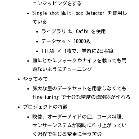
ョンマッピングをする
Single shot Multi box Detector を使用し
ている
ライブラリは、Caffe を使用
データセット 10000枚
TITAN × 1枚で、学習に2日程度
皿にとかにフォークやナイフを載っても問
題ないようにチューニング
やってみて
膨大な量のデータセットを用意しなくても
fine-tuning で十分な精度の識別器が作れる
プロジェクトの特徴
映像、オーダーメイドの皿、コース料理、
センサーシステムが同時に作り上がってい
く過程で生じる変更に伴う苦労