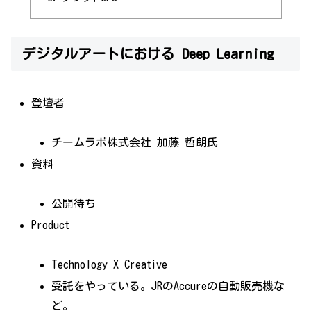
デジタルアートにおける Deep Learning
登壇者
チームラボ株式会社 加藤 哲朗氏
資料
公開待ち
Product
Technology X Creative
受託をやっている。JRのAccureの自動販売機な
ど。