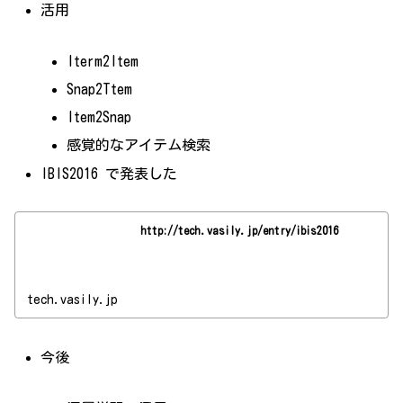
活用
Iterm2Item
Snap2Ttem
Item2Snap
感覚的なアイテム検索
IBIS2016 で発表した
http://tech.vasily.jp/entry/ibis2016
tech.vasily.jp
今後