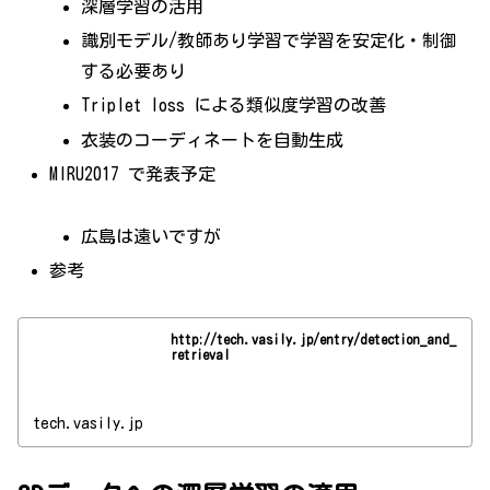
深層学習の活用
識別モデル/教師あり学習で学習を安定化・制御
する必要あり
Triplet loss による類似度学習の改善
衣装のコーディネートを自動生成
MIRU2017 で発表予定
広島は遠いですが
参考
http://tech.vasily.jp/entry/detection_and_
retrieval
tech.vasily.jp