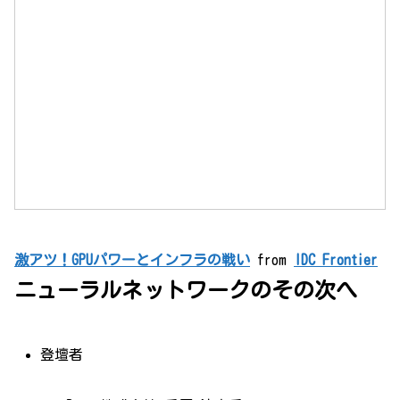
激アツ！GPUパワーとインフラの戦い
from
IDC Frontier
ニューラルネットワークのその次へ
登壇者