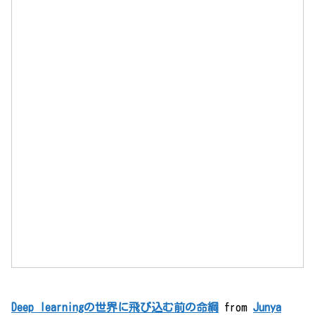
Deep learningの世界に飛び込む前の命綱
from
Junya