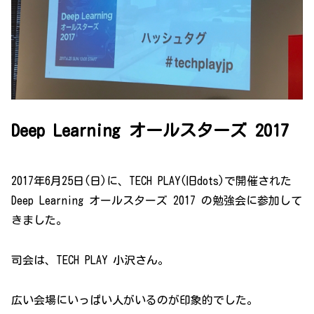
Deep Learning オールスターズ 2017
2017年6月25日(日)に、TECH PLAY(旧dots)で開催された
Deep Learning オールスターズ 2017 の勉強会に参加して
きました。
司会は、TECH PLAY 小沢さん。
広い会場にいっぱい人がいるのが印象的でした。