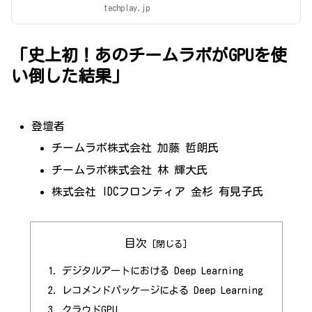
techplay.jp
「史上初！あのチームラボがGPUを使
い倒した結果」
登壇者
チームラボ株式会社 加藤 哲朗氏
チームラボ株式会社 林 輝大氏
株式会社 IDCフロンティア 金杉 有見子氏
目次
デジタルアートにおける Deep Learning
レコメンドパッケージによる Deep Learning
クラウドGPU