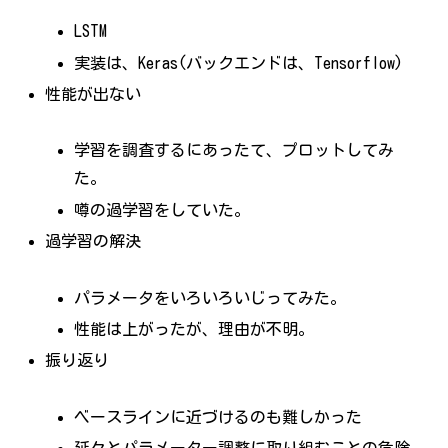
LSTM
実装は、Keras(バックエンドは、Tensorflow)
性能が出ない
学習を調査するにあったて、プロットしてみ
た。
噂の過学習をしていた。
過学習の解決
パラメータをいろいろいじってみた。
性能は上がったが、理由が不明。
振り返り
ベースラインに近づけるのも難しかった