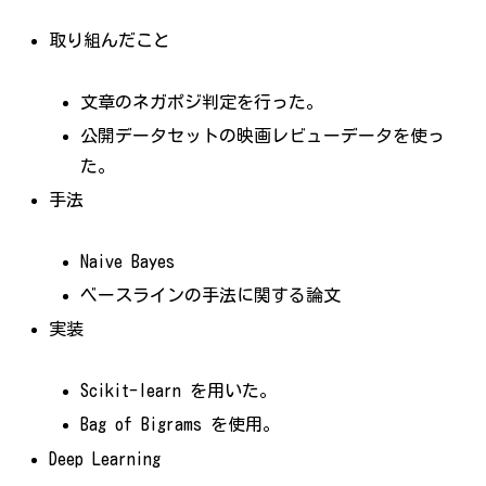
取り組んだこと
文章のネガポジ判定を行った。
公開データセットの映画レビューデータを使っ
た。
手法
Naive Bayes
ベースラインの手法に関する論文
実装
Scikit-learn を用いた。
Bag of Bigrams を使用。
Deep Learning