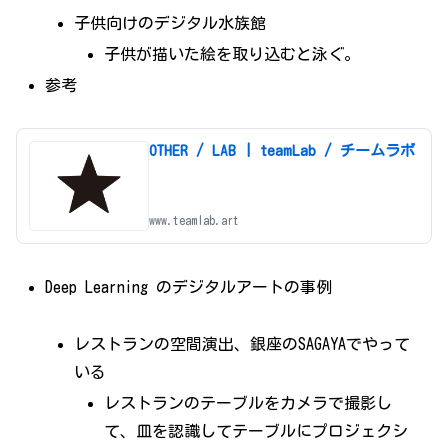
子供向けのデジタル水族館
子供が描いた絵を取り込むと泳ぐ。
参考
OTHER / LAB | teamLab / チームラボ
www.teamlab.art
Deep Learning のデジタルアートの事例
レストランの空間演出、銀座のSAGAYAでやって
いる
レストランのテーブルをカメラで撮影し
て、皿を認識してテーブルにプロジェクシ