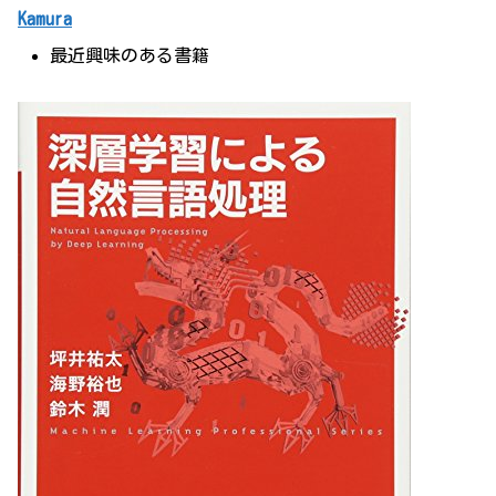
Kamura
最近興味のある書籍