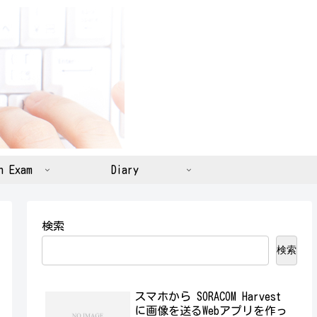
n Exam
Diary
検索
検索
スマホから SORACOM Harvest
に画像を送るWebアプリを作っ