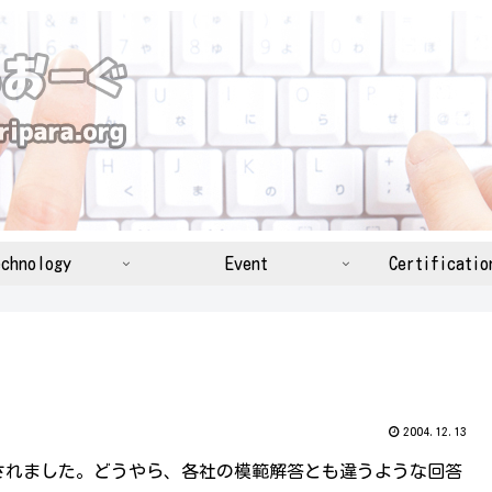
chnology
Event
Certificatio
2004.12.13
されました。どうやら、各社の模範解答とも違うような回答