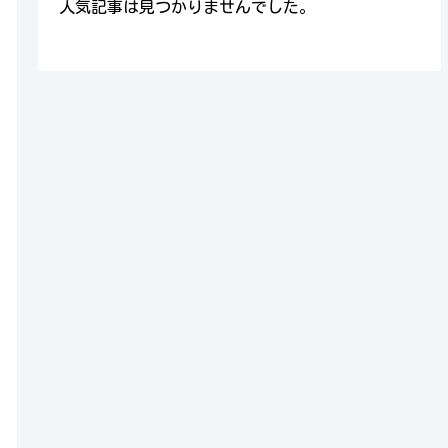
人気記事は見つかりませんでした。