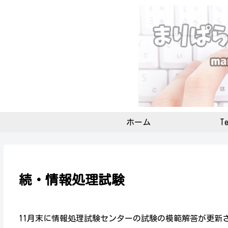
ホーム
Te
続・情報処理試験
11月末に情報処理試験センターの試験の模範解答が更新