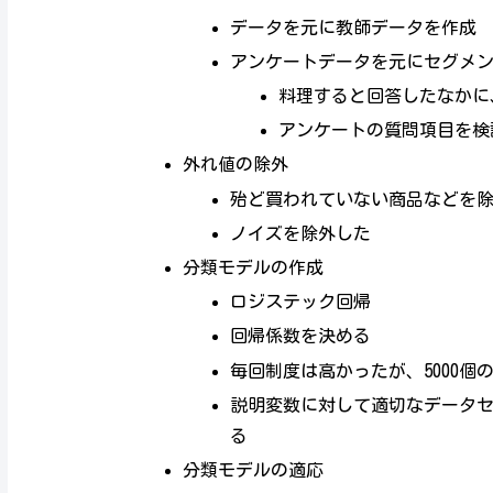
データを元に教師データを作成
アンケートデータを元にセグメ
料理すると回答したなかに
アンケートの質問項目を検
外れ値の除外
殆ど買われていない商品などを
ノイズを除外した
分類モデルの作成
ロジステック回帰
回帰係数を決める
毎回制度は高かったが、5000個の
説明変数に対して適切なデータセ
る
分類モデルの適応