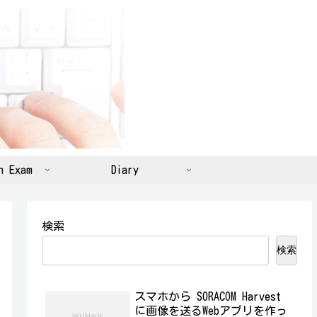
n Exam
Diary
検索
検索
スマホから SORACOM Harvest
に画像を送るWebアプリを作っ