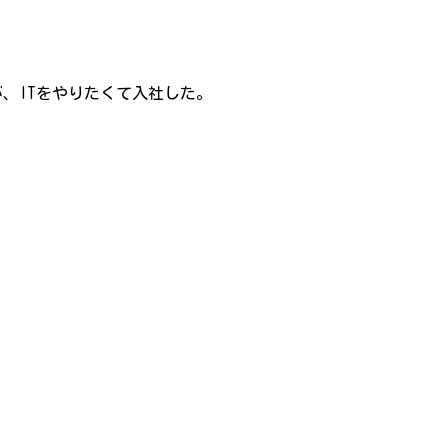
が、ITをやりたくて入社した。