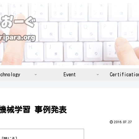
chnology
Event
Certificatio
析と機械学習 事例発表
2016.07.27