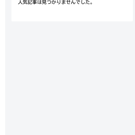
人気記事は見つかりませんでした。