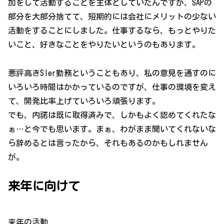
加をして活動することを主体としていたんですが、SAPの
部分を大部分捨てて、短期的には会社にメリットの少ない
活動をすることにしました。仕事するなら、もっとやりた
いこと、好きなことをやりたいというのもあります。
悪評高きSIer勤務ということもあり、私の意見を通すのに
いろいろ時間はかかっているのですが、仕事の環境を変え
て、開発比率上げていろいろ頑張ります。
でも、内諾は既に取得済みで、しかもよく認めてくれたな
ぁ…と今でも思います。まぁ、わがまま聞いてくれないな
ら辞めるとは言ったから、それもあるのかもしれません
が。
来年に向けて
来年の活動