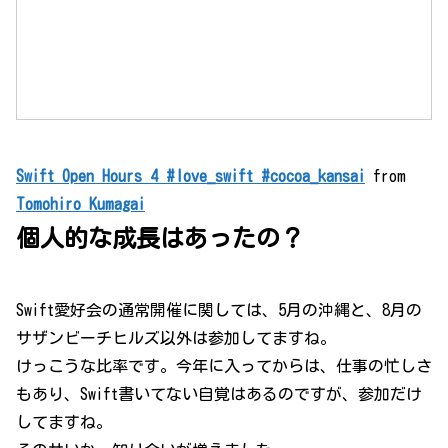
Swift Open Hours 4 #love_swift #cocoa_kansai
from
Tomohiro Kumagai
個人的な成長はあったの？
Swift愛好会の通常開催に関しては、5月の沖縄と、8月の
サザンビーチヒルズ以外は参加してますね。
けっこうな比率です。今年に入ってからは、仕事の忙しさ
もあり、Swift書いてない自覚はあるのですが、参加だけ
してますね。