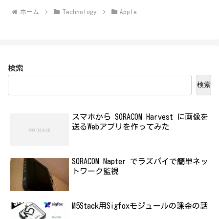
ホーム
Technology
Apple
検索
検索
スマホから SORACOM Harvest に画像を
送るWebアプリを作ってみた
SORACOM Napter でラズパイで簡単ネッ
トワーク監視
M5Stack用Sigfoxモジュールの課金の話