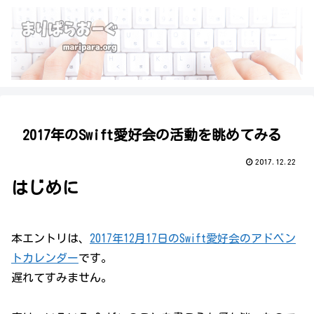
2017年のSwift愛好会の活動を眺めてみる
2017.12.22
はじめに
本エントリは、
2017年12月17日のSwift愛好会のアドベン
トカレンダー
です。
遅れてすみません。