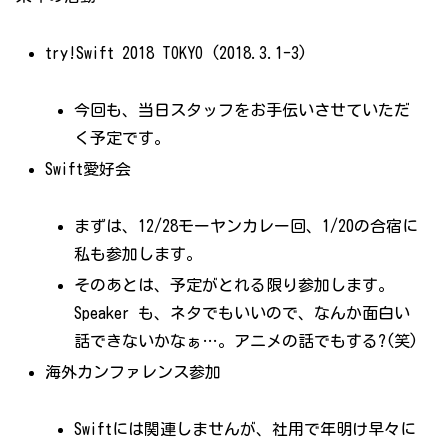
try!Swift 2018 TOKYO (2018.3.1-3)
今回も、当日スタッフをお手伝いさせていただ
く予定です。
Swift愛好会
まずは、12/28モーヤンカレー回、1/20の合宿に
私も参加します。
そのあとは、予定がとれる限り参加します。
Speaker も、ネタでもいいので、なんか面白い
話できないかなぁ…。アニメの話でもする?(笑)
海外カンファレンス参加
Swiftには関連しませんが、社用で年明け早々に