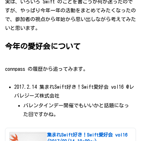
実は、いろいろ Swift のことを書こうか何か迷ったので
すが、やっぱり今年一年の活動をまとめてみたくなったの
で、参加者の視点から年始から思い出しながら考えてみた
いと思います。
今年の愛好会について
connpass の履歴から追ってみます。
2017.2.14 集まれSwift好き！Swift愛好会 vol16 @レ
バレジーズ株式会社
バレンタインデー開催でもいいかと話題になっ
た回ですかね。
集まれSwift好き！Swift愛好会 vol16