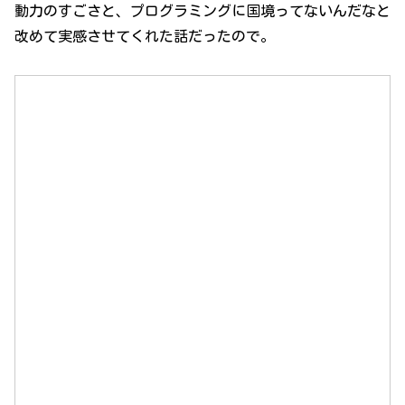
動力のすごさと、プログラミングに国境ってないんだなと
改めて実感させてくれた話だったので。