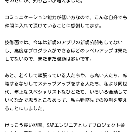
そのせいか、知り合いが増えました。
コミュニケーション能力が低い方なので、こんな自分でも
仲間に入れて頂けていることに感謝してます。
技術面では、今年は新規のアプリの新規公開もしてない
し、高度なプログラムができるほどのレベルアップは果た
せてないので、まだまだ課題は多いです。
あと、若くして頑張っている人たちや、志高い人たち、転
職するなりしてステップアップをする人たち、私より同世
代、年上なスペシャリストなひとたち、いろいろ会話して
いくなかで思うところあって、私も勤務先での役割を変え
ることにしました。
けっこう長い期間、SAPエンジニアとしてプロジェクト参