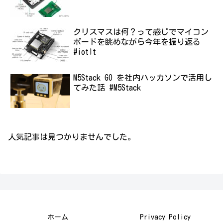
クリスマスは何？って感じでマイコン
ボードを眺めながら今年を振り返る
#iotlt
M5Stack GO を社内ハッカソンで活用し
てみた話 #M5Stack
人気記事は見つかりませんでした。
ホーム
Privacy Policy