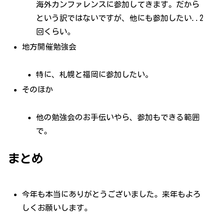
海外カンファレンスに参加してきます。だから
という訳ではないですが、他にも参加したい..2
回くらい。
地方開催勉強会
特に、札幌と福岡に参加したい。
そのほか
他の勉強会のお手伝いやら、参加もできる範囲
で。
まとめ
今年も本当にありがとうございました。来年もよろ
しくお願いします。