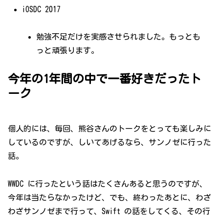
iOSDC 2017
勉強不足だけを実感させられました。もっとも
っと頑張ります。
今年の1年間の中で一番好きだったト
ーク
個人的には、毎回、熊谷さんのトークをとっても楽しみに
しているのですが、しいてあげるなら、サンノゼに行った
話。
WWDC に行ったという話はたくさんあると思うのですが、
今年は当たらなかったけど、でも、終わったあとに、わざ
わざサンノゼまで行って、Swift の話をしてくる、その行