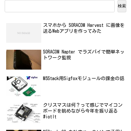
検索
スマホから SORACOM Harvest に画像を
送るWebアプリを作ってみた
SORACOM Napter でラズパイで簡単ネッ
トワーク監視
M5Stack用Sigfoxモジュールの課金の話
クリスマスは何？って感じでマイコン
ボードを眺めながら今年を振り返る
#iotlt