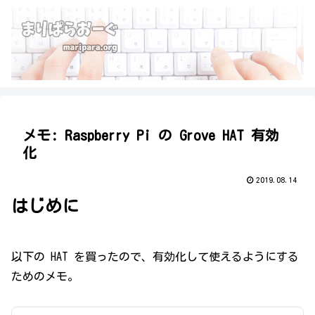
メモ: Raspberry Pi の Grove HAT 有効
化
2019.08.14
はじめに
以下の HAT を買ったので、有効化して使えるようにする
ためのメモ。