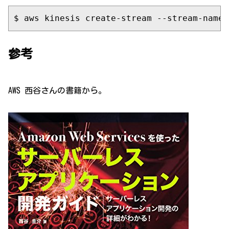
$ aws kinesis create-stream --stream-name 
参考
AWS 西谷さんの書籍から。