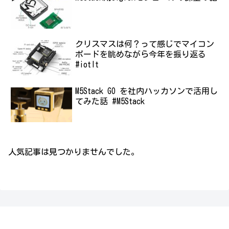
クリスマスは何？って感じでマイコン
ボードを眺めながら今年を振り返る
#iotlt
M5Stack GO を社内ハッカソンで活用し
てみた話 #M5Stack
人気記事は見つかりませんでした。