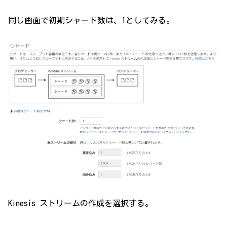
同じ画面で初期シャード数は、1としてみる。
Kinesis ストリームの作成を選択する。