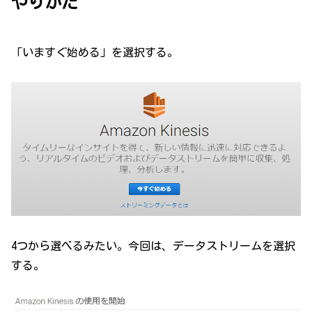
やりかた
「いますぐ始める」を選択する。
4つから選べるみたい。今回は、データストリームを選択
する。