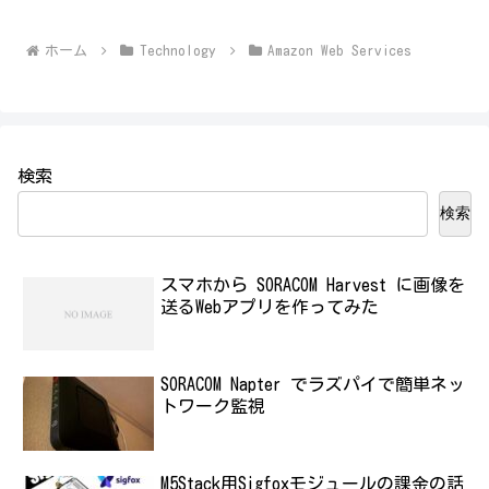
ホーム
Technology
Amazon Web Services
検索
検索
スマホから SORACOM Harvest に画像を
送るWebアプリを作ってみた
SORACOM Napter でラズパイで簡単ネッ
トワーク監視
M5Stack用Sigfoxモジュールの課金の話