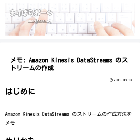
メモ: Amazon Kinesis DataStreams のス
トリームの作成
2019.08.13
はじめに
Amazon Kinesis DataStreams のストリームの作成方法を
メモ