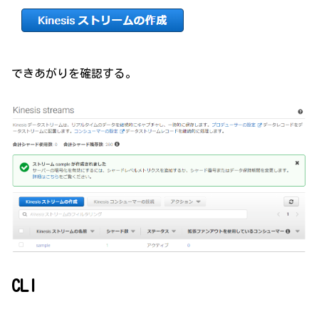
できあがりを確認する。
CLI