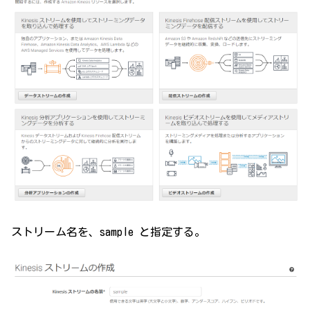
ストリーム名を、sample と指定する。