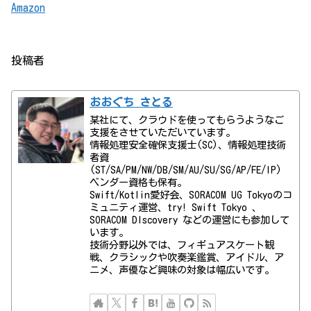
Amazon
投稿者
おおぐち さとる
某社にて、クラウドを使ってもらうようなご
支援をさせていただいています。
情報処理安全確保支援士(SC)、情報処理技術
者資
(ST/SA/PM/NW/DB/SM/AU/SU/SG/AP/FE/IP)
ベンダー資格も保有。
Swift/Kotlin愛好会、SORACOM UG Tokyoのコ
ミュニティ運営、try! Swift Tokyo 、
SORACOM DIscovery などの運営にも参加して
います。
技術分野以外では、フィギュアスケート観
戦、クラシックや吹奏楽鑑賞、アイドル、ア
ニメ、声優など興味の対象は幅広いです。