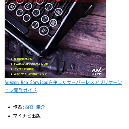
Amazon Web Servicesを使ったサーバーレスアプリケーシ
ョン開発ガイド
作者:
西谷 圭介
マイナビ出版