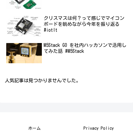
クリスマスは何？って感じでマイコン
ボードを眺めながら今年を振り返る
#iotlt
M5Stack GO を社内ハッカソンで活用し
てみた話 #M5Stack
人気記事は見つかりませんでした。
ホーム
Privacy Policy