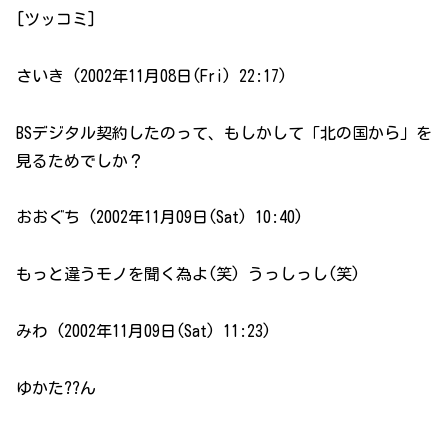
[ツッコミ]
さいき (2002年11月08日(Fri) 22:17)
BSデジタル契約したのって、もしかして「北の国から」を
見るためでしか？
おおぐち (2002年11月09日(Sat) 10:40)
もっと違うモノを聞く為よ(笑) うっしっし(笑)
みわ (2002年11月09日(Sat) 11:23)
ゆかた??ん