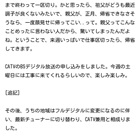
まで終わって一区切り。かと思ったら、祖父がどうも最近
調子が良くないみたいで、親父が、正月、帰省できなさそ
うなら、一度顔見せに帰ってこい..って。親父ってこんな
ことめったに言わない人だから、驚いてしまったんだよ
ね。ということで、来週いっぱいで仕事区切ったら、帰省
してきます。
CATVのBSデジタル放送の申し込みをしました。今週の土
曜日には工事に来てくれるらしいので、楽しみ楽しみ。
[追記]
その後、うちの地域はフルデジタルに変更になるのに伴
い、最新チューナーに切り替わり、CATV兼用と相成りま
した。