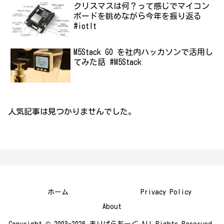
クリスマスは何？って感じでマイコン
ボードを眺めながら今年を振り返る
#iotlt
M5Stack GO を社内ハッカソンで活用し
てみた話 #M5Stack
人気記事は見つかりませんでした。
ホーム
Privacy Policy
About
Copyright © 2003-2026 まりぱらおーぐ All Rights Reserved.