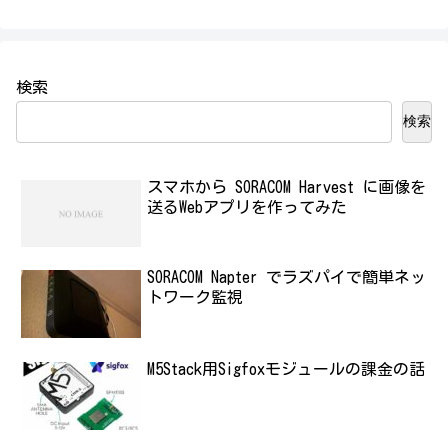
検索
検索
スマホから SORACOM Harvest に画像を
送るWebアプリを作ってみた
SORACOM Napter でラズパイで簡単ネッ
トワーク監視
M5Stack用Sigfoxモジュールの課金の話