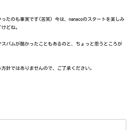
たのも事実です(苦笑) 今は、nanacoのスタートを楽しみ
すけどね。
でスパムが酷かったこともあるのと、ちょっと思うところが
う方針ではありませんので、ご了承ください。