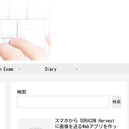
n Exam
Diary
検索
検索
スマホから SORACOM Harvest
に画像を送るWebアプリを作っ