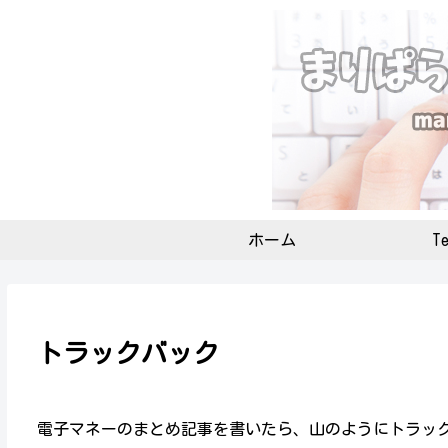
ホーム
Te
トラックバック
電子マネーのまとめ記事を書いたら、山のようにトラック