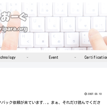
chnology
Event
Certificatio
2007.03.10
バック依頼が来ています..。まぁ、それだけ読んでくださ