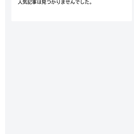
人気記事は見つかりませんでした。