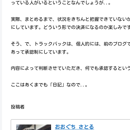
っている人がいるということなんでしょうが..。
実際、まとめるまで、状況をきちんと把握できていないかっ
にしています。どういう形での決済になるのか楽しみで
そう、で、トラックバックは、個人的には、前のブログ
あって承認制にしています。
内容によって判断させていただき、何でも承認するとい
ここはあくまでも「日記」なので..。
投稿者
おおぐち さとる