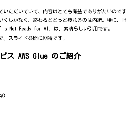
かせていただいていて、内容はとても有益でありがたいのです
いくしかなく、終わるとどっと疲れるのは内緒。特に、If
cs, It’s Not Ready for AI. は、素晴らしい引用です。
で、スライド公開に期待です。
 AWS Glue のご紹介
A)