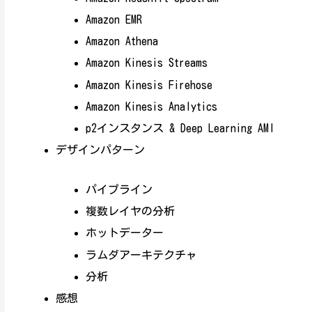
Amazon EMR
Amazon Athena
Amazon Kinesis Streams
Amazon Kinesis Firehose
Amazon Kinesis Analytics
p2インスタンス & Deep Learning AMI
デザインパターン
パイプライン
複数レイヤの分析
ホットデーター
ラムダアーキテクチャ
分析
感想