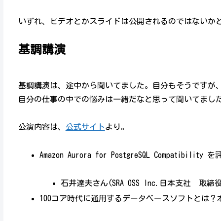
いずれ、ビデオとかスライドは公開されるのではないか
基調講演
基調講演は、途中から聞いてました。自分もそうですが、基
自分の仕事の中での悩みは一緒だなと思って聞いてまし
公演内容は、
公式サイト
より。
Amazon Aurora for PostgreSQL Compatibility
石井達夫さん(SRA OSS Inc.日本支社 取締
100コア時代に通用するデータベースソフトとは