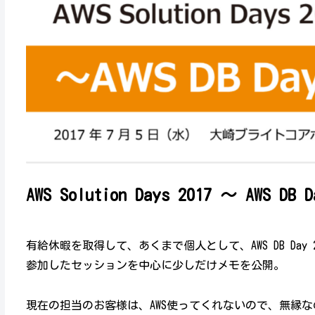
AWS Solution Days 2017 ～ AWS DB 
有給休暇を取得して、あくまで個人として、AWS DB Day 
参加したセッションを中心に少しだけメモを公開。
現在の担当のお客様は、AWS使ってくれないので、無縁