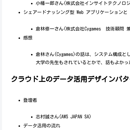
小幡一郎さん(株式会社インサイトテクノロ
シェアードナッシング型 Web アプリケーションと Ki
倉林修一さん(株式会社Cygames 技術顧問
感想
倉林さん(Cygames)の話は、システム構
大学の先生もされているとかで、話もよかっ
クラウド上のデータ活用デザインパタ
登壇者
志村誠さん(AWS JAPAN SA)
データ活用の流れ