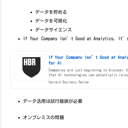
データを貯める
データを可視化
データサイエンス
If Your Company Isn’t Good at Analytics, It’s
If Your Company Isn’t Good at Anal
for AI
Companies are just beginning to discover t
that AI technologies can potentially rein
Harvard Business Review
データ活用は試行錯誤が必要
オンプレミスの問題