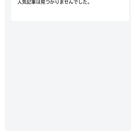
人気記事は見つかりませんでした。