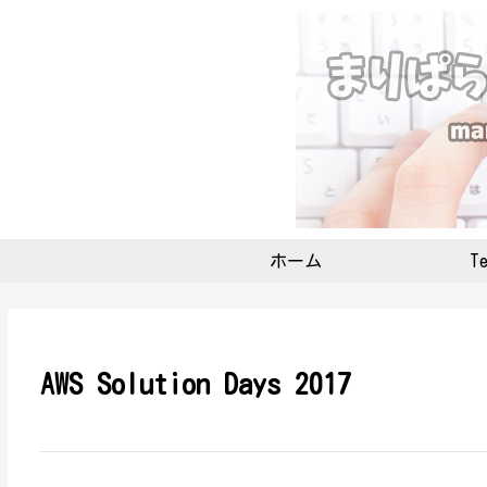
ホーム
Te
AWS Solution Days 2017