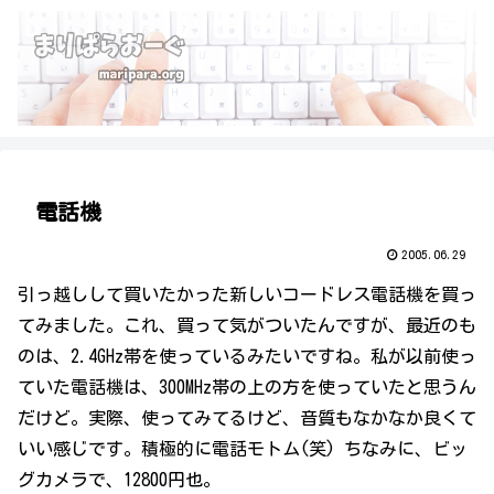
電話機
2005.06.29
引っ越しして買いたかった新しいコードレス電話機を買っ
てみました。これ、買って気がついたんですが、最近のも
のは、2.4GHz帯を使っているみたいですね。私が以前使っ
ていた電話機は、300MHz帯の上の方を使っていたと思うん
だけど。実際、使ってみてるけど、音質もなかなか良くて
いい感じです。積極的に電話モトム(笑) ちなみに、ビッ
グカメラで、12800円也。