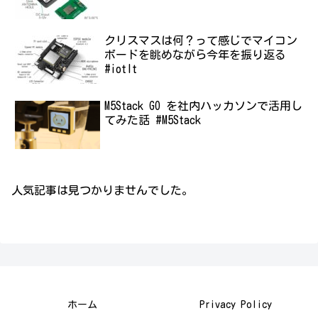
クリスマスは何？って感じでマイコン
ボードを眺めながら今年を振り返る
#iotlt
M5Stack GO を社内ハッカソンで活用し
てみた話 #M5Stack
人気記事は見つかりませんでした。
ホーム
Privacy Policy